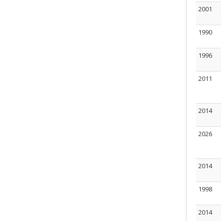
2001
1990
1996
2011
2014
2026
2014
1998
2014