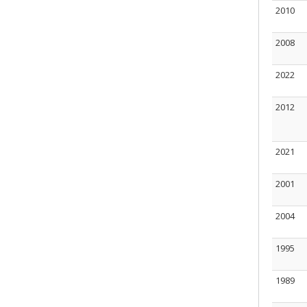
2010
2008
2022
2012
2021
2001
2004
1995
1989