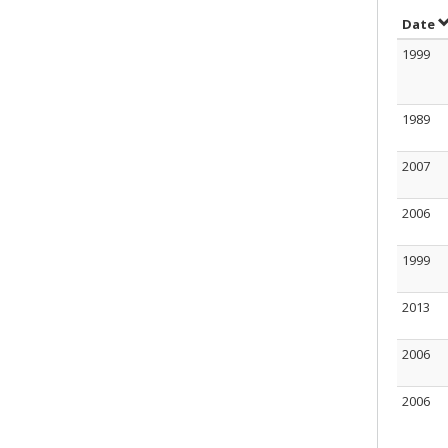
S
Date
1999
1989
2007
2006
1999
2013
2006
2006