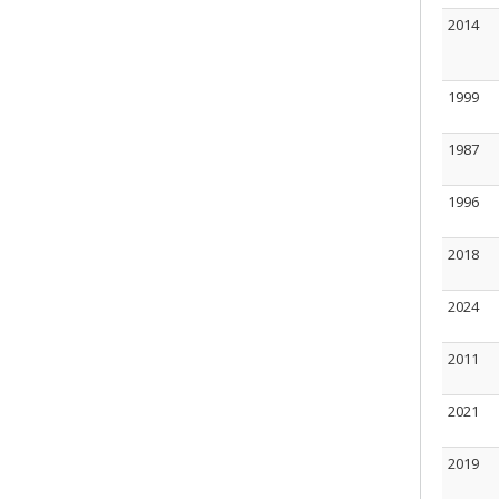
2014
1999
1987
1996
2018
2024
2011
2021
2019