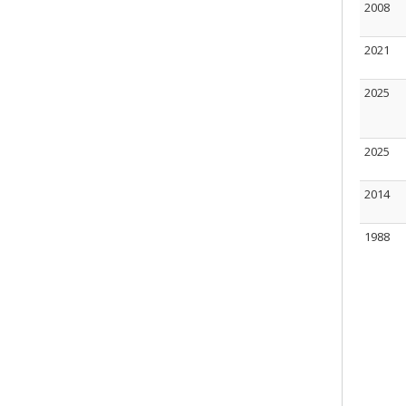
2008
2021
2025
2025
2014
1988