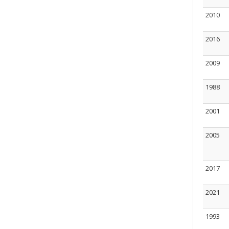
2010
2016
2009
1988
2001
2005
2017
2021
1993