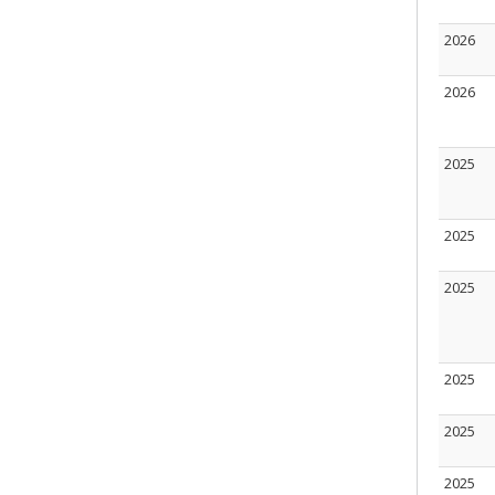
2026
2026
2025
2025
2025
2025
2025
2025