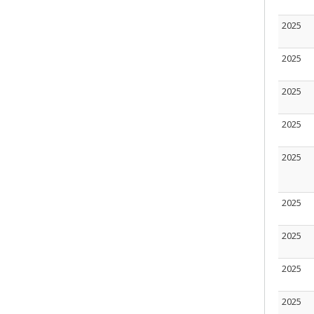
2025
2025
2025
2025
2025
2025
2025
2025
2025