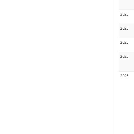
2025
2025
2025
2025
2025