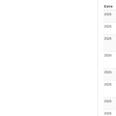
S
Date
2026
2026
2026
2026
2026
2026
2026
2026