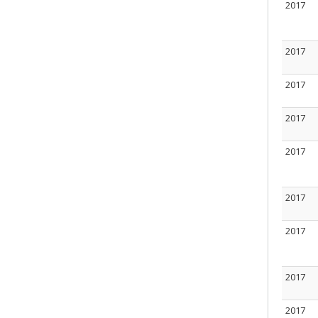
2017
2017
2017
2017
2017
2017
2017
2017
2017