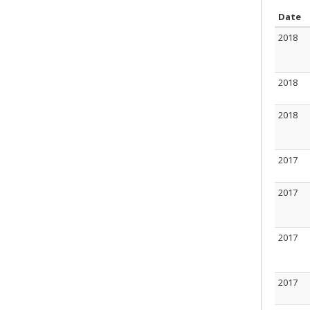
S
Date
2018
2018
2018
2017
2017
2017
2017