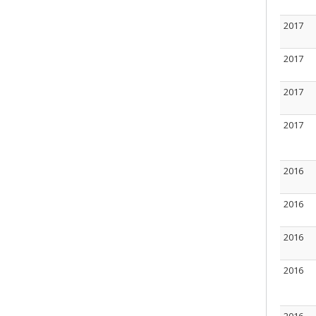
2017
2017
2017
2017
2016
2016
2016
2016