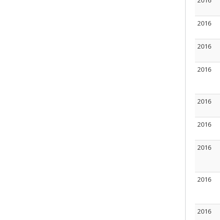
2016
2016
2016
2016
2016
2016
2016
2016
2016