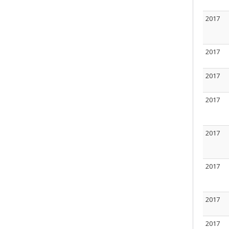
2017
2017
2017
2017
2017
2017
2017
2017