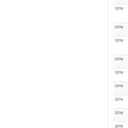
2016
2016
2016
2016
2016
2016
2016
2016
2016