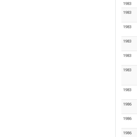
1983
1983
1983
1983
1983
1983
1983
1986
1986
1986