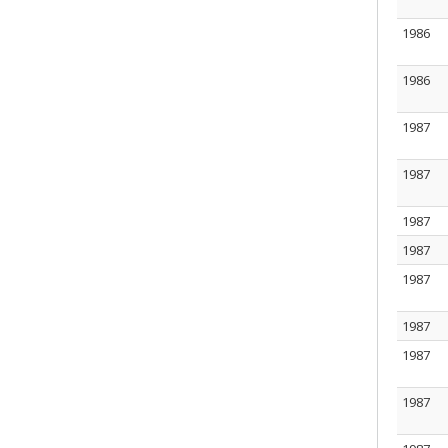
1986
1986
1987
1987
1987
1987
1987
1987
1987
1987