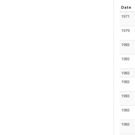
S
Date
1971
1979
1983
1983
1983
1983
1983
1983
1983