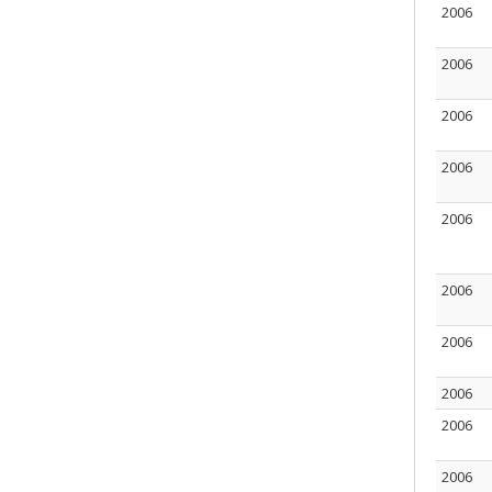
2006
2006
2006
2006
2006
2006
2006
2006
2006
2006