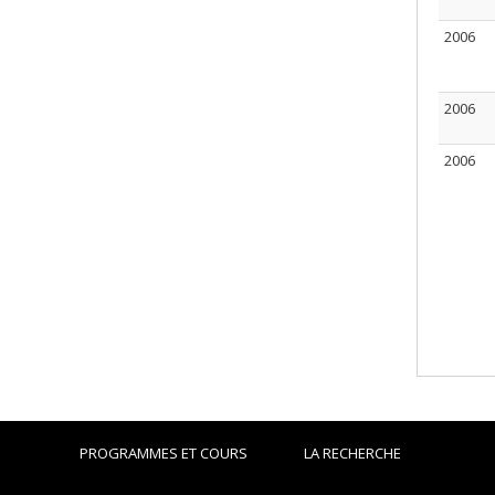
2006
2006
2006
PROGRAMMES ET COURS
LA RECHERCHE