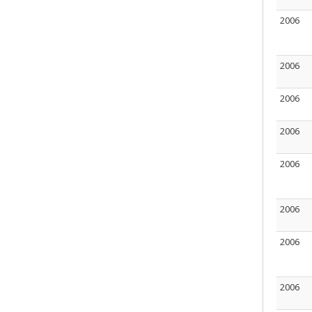
2006
2006
2006
2006
2006
2006
2006
2006