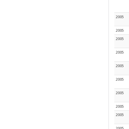
2005
2005
2005
2005
2005
2005
2005
2005
2005
2005