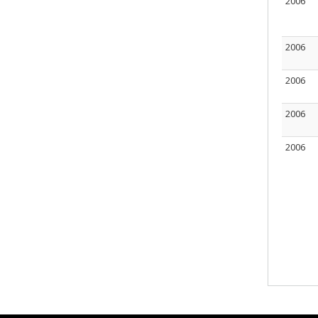
2006
2006
2006
2006
2006