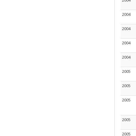
2004
2004
2004
2004
2004
2005
2005
2005
2005
2005