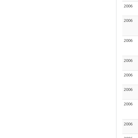
2006
2006
2006
2006
2006
2006
2006
2006