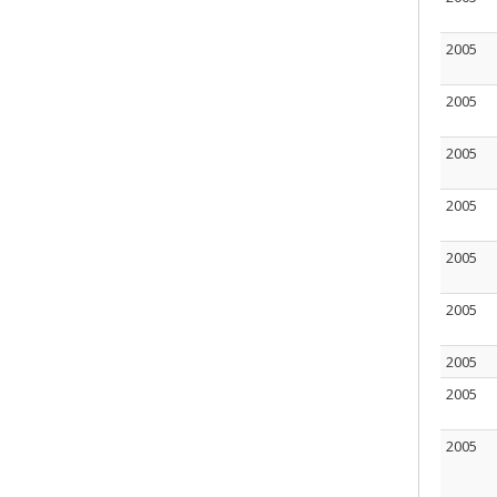
2005
2005
2005
2005
2005
2005
2005
2005
2005