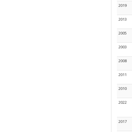
2019
2013
2005
2003
2008
2011
2010
2022
2017