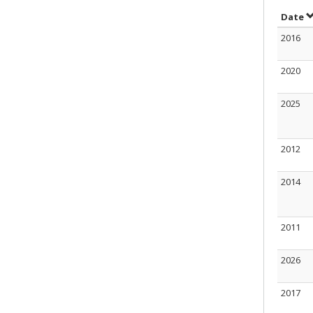
S
Date
2016
2020
2025
2012
2014
2011
2026
2017