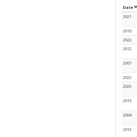
S
Date
2021
2010
2022
2012
2007
2022
2025
2013
2004
2012