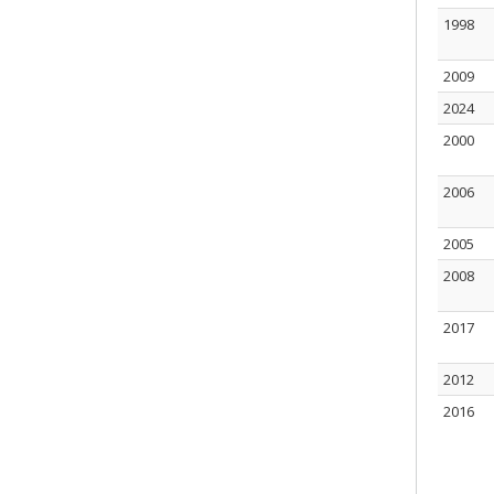
1998
2009
2024
2000
2006
2005
2008
2017
2012
2016