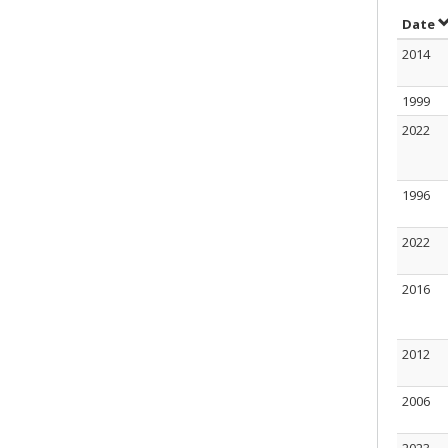
S
Date
2014
1999
2022
1996
2022
2016
2012
2006