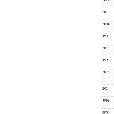
2024
2023
2004
1993
2015
1990
2016
2024
1998
2006