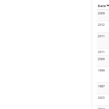
S
Date
2009
2012
2011
2011
2000
1999
1987
2023