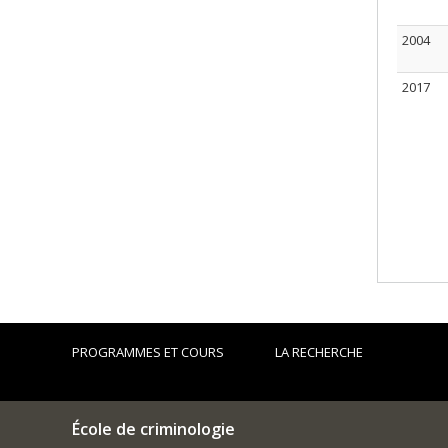
2004
2017
PROGRAMMES ET COURS
LA RECHERCHE
École de criminologie