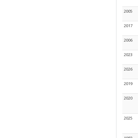
2005
2017
2006
2023
2026
2019
2020
2025