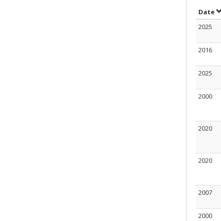
S
Date
2025
2016
2025
2000
2020
2020
2007
2000