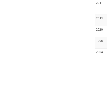
2011
2013
2020
1996
2004