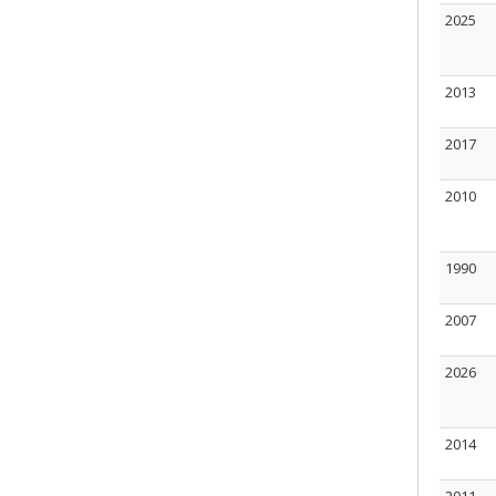
2025
2013
2017
2010
1990
2007
2026
2014