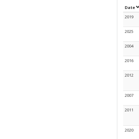
T
Date
2019
2025
2004
2016
2012
2007
2011
2020