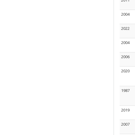
2011
2004
2022
2004
2006
2020
1987
2019
2007