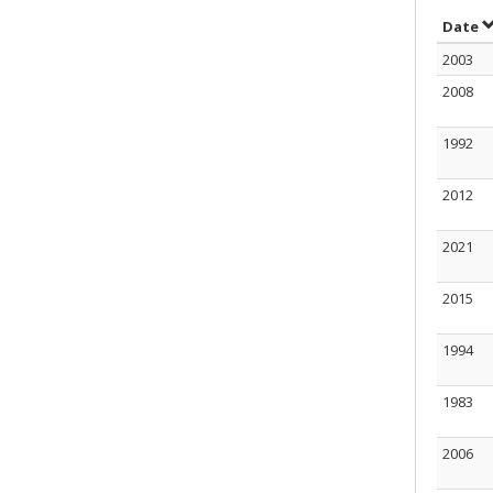
T
Date
2003
2008
1992
2012
2021
2015
1994
1983
2006