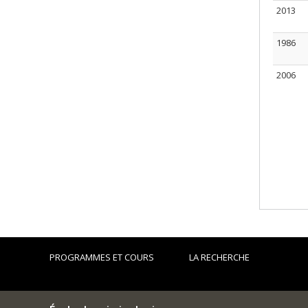
2013
1986
2006
PROGRAMMES ET COURS
LA RECHERCHE