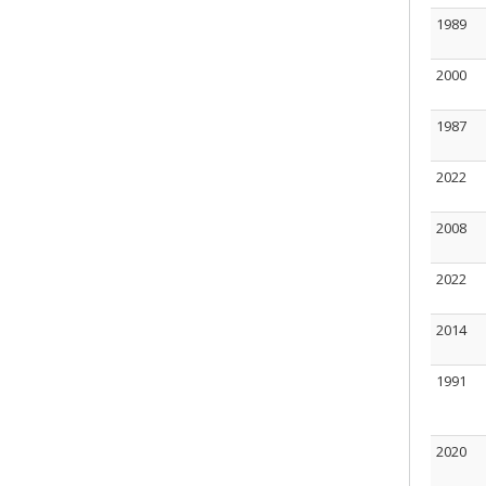
1989
2000
1987
2022
2008
2022
2014
1991
2020