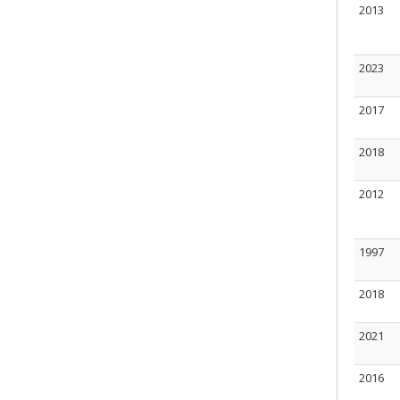
2013
2023
2017
2018
2012
1997
2018
2021
2016