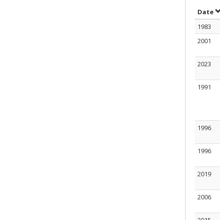
T
Date
1983
2001
2023
1991
1996
1996
2019
2006