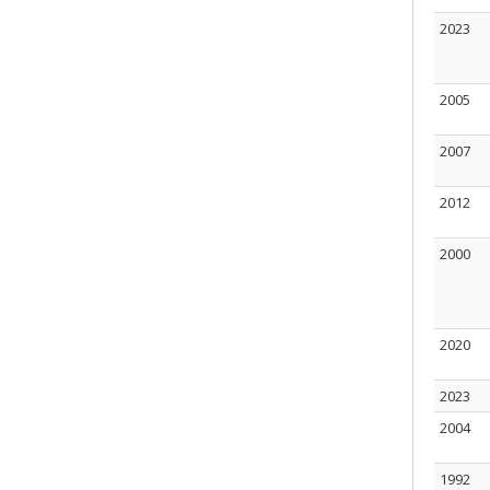
2023
2005
2007
2012
2000
2020
2023
2004
1992