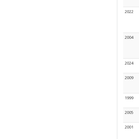
2022
2004
2024
2009
1999
2005
2001