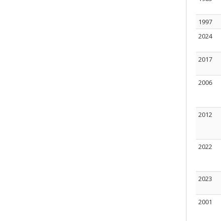
1997
2024
2017
2006
2012
2022
2023
2001