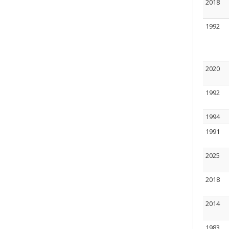
2018
1992
2020
1992
1994
1991
2025
2018
2014
1983