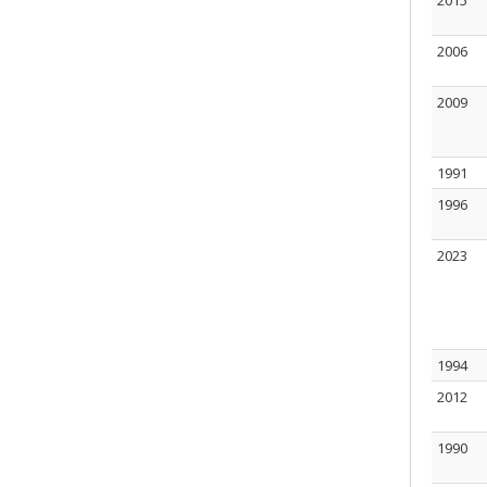
2015
2006
2009
1991
1996
2023
1994
2012
1990