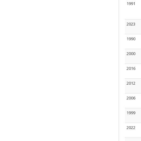
1991
2023
1990
2000
2016
2012
2006
1999
2022