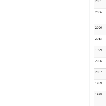
2001
2006
2006
2013
1999
2006
2007
1989
1999