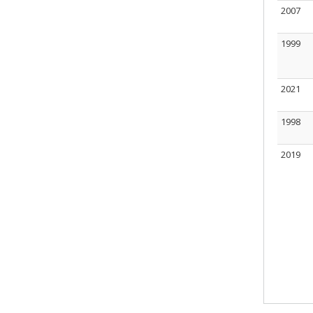
2007
1999
2021
1998
2019