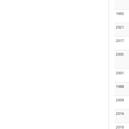
1993
2021
2017
2005
2001
1988
2009
2016
2010