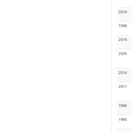
2014
1998
2014
2026
2014
2011
1996
1990