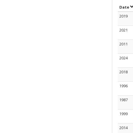
T
Date
2019
2021
2011
2024
2018
1996
1987
1999
2014