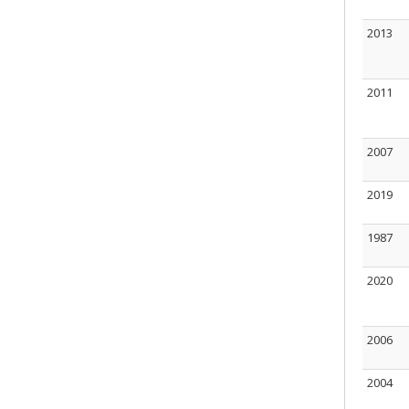
2013
2011
2007
2019
1987
2020
2006
2004