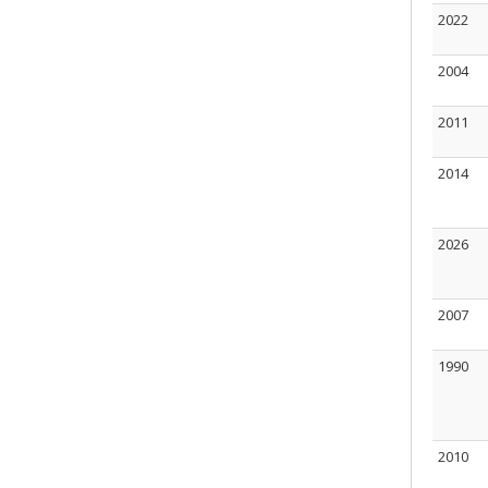
2022
2004
2011
2014
2026
2007
1990
2010