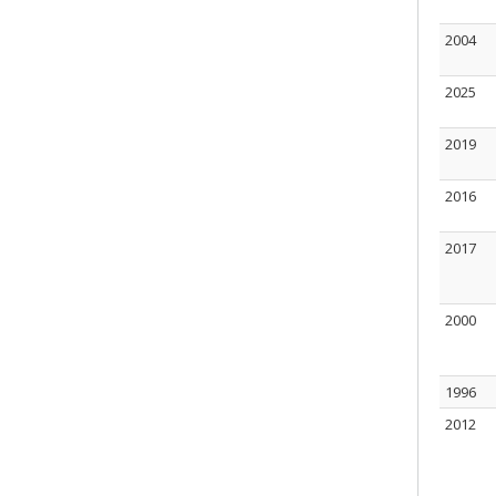
2004
2025
2019
2016
2017
2000
1996
2012