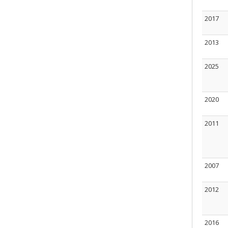
2017
2013
2025
2020
2011
2007
2012
2016