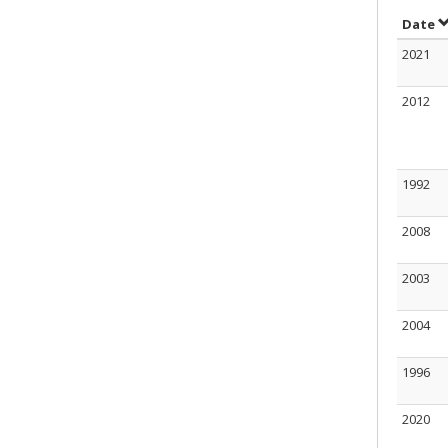
T
Date
2021
2012
1992
2008
2003
2004
1996
2020