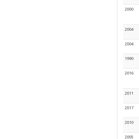
2000
2004
2004
1990
2016
2011
2017
2010
2005