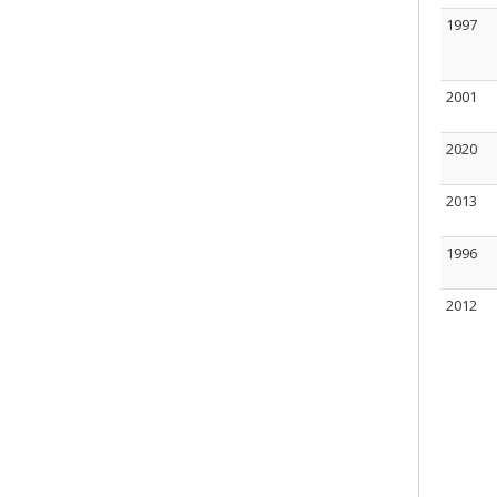
1997
2001
2020
2013
1996
2012