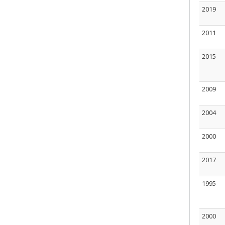
2019
2011
2015
2009
2004
2000
2017
1995
2000