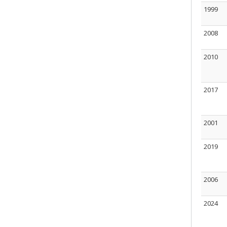
1999
2008
2010
2017
2001
2019
2006
2024