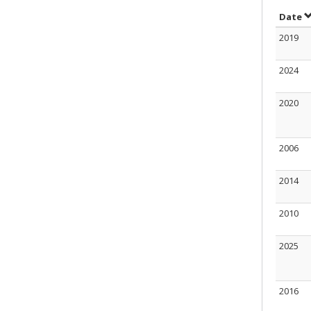
T
Date
2019
2024
2020
2006
2014
2010
2025
2016