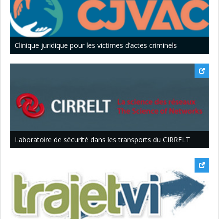
Clinique juridique pour les victimes d’actes criminels
Laboratoire de sécurité dans les transports du CIRRELT