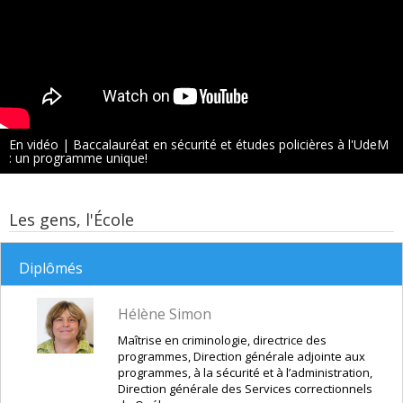
En vidéo | Baccalauréat en sécurité et études policières à l'UdeM
: un programme unique!
Les gens, l'École
Diplômés
Hélène Simon
Maîtrise en criminologie, directrice des