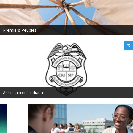
Premiers Peuples
Association étudiante