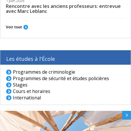
1 juin 2026
Rencontre avec les anciens professeurs: entrevue
avec Marc Leblanc
Voir tout
Les études à l'École
Programmes de criminologie
Programmes de sécurité et études policières
Stages
Cours et horaires
International