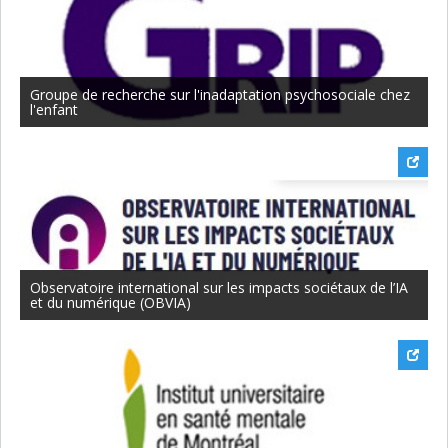
Groupe de recherche sur l'inadaptation psychosociale chez
l'enfant
Observatoire international sur les impacts sociétaux de l’IA
et du numérique (OBVIA)