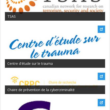
TSAS
Centre d'étude sur le trauma
Chaire de prévention de la cybercriminalité