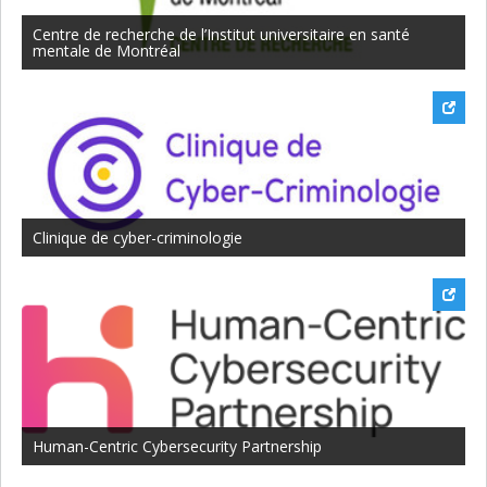
Centre de recherche de l’Institut universitaire en santé
mentale de Montréal
Clinique de cyber-criminologie