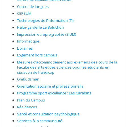
Centre de langues
CEPSUM
Technologies de l’information (TI)
Halte-garderie Le Baluchon
Impression et reprographie (SIUM)
Informatique
Librairies
Logement hors campus
Mesures d’accommodement aux examens des cours de la
Faculté des arts et des sciences pour les étudiants en
situation de handicap
Ombudsman
Orientation scolaire et professionnelle
Programme sport excellence : Les Carabins
Plan du Campus
Résidences
Santé et consultation psychologique
Services à la communauté