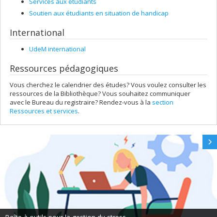
Services aux étudiants
Soutien aux étudiants en situation de handicap
International
UdeM international
Ressources pédagogiques
Vous cherchez le calendrier des études? Vous voulez consulter les
ressources de la Bibliothèque? Vous souhaitez communiquer
avec le Bureau du registraire? Rendez-vous à la
section
Ressources et services
.