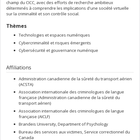
champ du CICC, avec des efforts de recherche ambitieux
déterminés à comprendre les implications d'une société virtuelle
sur la criminalité et son contrôle social.
Thèmes
Technologies et espaces numériques
Cybercriminalité et risques émergents
Cybersécurité et gouvernance numérique
Affiliations
Administration canadienne de la sûreté du transport aérien
(ACSTA)
Association internationale des criminologues de langue
française (Administration canadienne de la sûreté du
transport aérien)
Association internationale des criminologues de langue
française (AICLF)
Brandeis University, Department of Psychology
Bureau des services aux victimes, Service correctionnel du
Canada