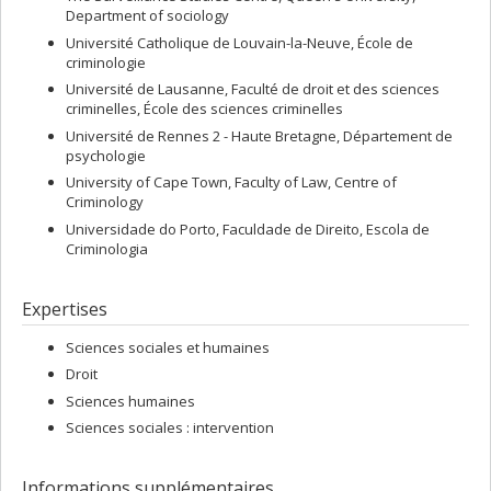
Department of sociology
Université Catholique de Louvain-la-Neuve, École de
criminologie
Université de Lausanne, Faculté de droit et des sciences
criminelles, École des sciences criminelles
Université de Rennes 2 - Haute Bretagne, Département de
psychologie
University of Cape Town, Faculty of Law, Centre of
Criminology
Universidade do Porto, Faculdade de Direito, Escola de
Criminologia
Expertises
Sciences sociales et humaines
Droit
Sciences humaines
Sciences sociales : intervention
Informations supplémentaires