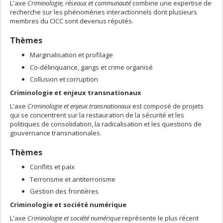
L'axe
Criminologie, réseaux et communauté
combine une expertise de
recherche sur les phénomènes interactionnels dont plusieurs
membres du CICC sont devenus réputés.
Thèmes
Marginalisation et profilage
Co-délinquance, gangs et crime organisé
Collusion et corruption
Criminologie et enjeux transnationaux
L'axe
Criminologie et enjeux transnationaux
est composé de projets
qui se concentrent sur la restauration de la sécurité et les
politiques de consolidation, la radicalisation et les questions de
gouvernance transnationales.
Thèmes
Conflits et paix
Terrorisme et antiterrorisme
Gestion des frontières
Criminologie et société numérique
L'axe
Criminologie et société numérique
représente le plus récent