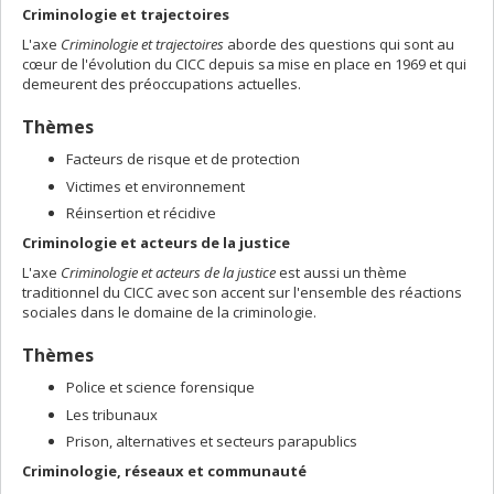
Criminologie et trajectoires
L'axe
Criminologie et trajectoires
aborde des questions qui sont au
cœur de l'évolution du CICC depuis sa mise en place en 1969 et qui
demeurent des préoccupations actuelles.
Thèmes
Facteurs de risque et de protection
Victimes et environnement
Réinsertion et récidive
Criminologie et acteurs de la justice
L'axe
Criminologie et acteurs de la justice
est aussi un thème
traditionnel du CICC avec son accent sur l'ensemble des réactions
sociales dans le domaine de la criminologie.
Thèmes
Police et science forensique
Les tribunaux
Prison, alternatives et secteurs parapublics
Criminologie, réseaux et communauté