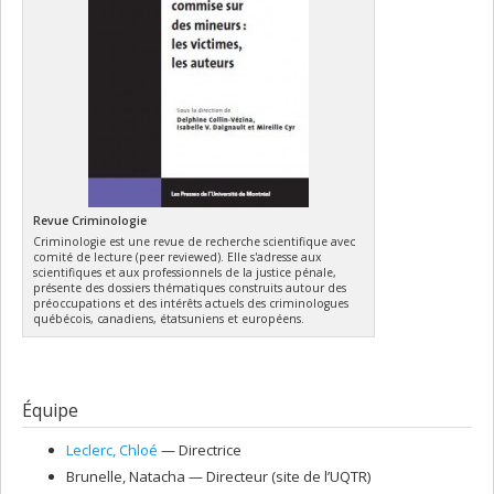
Revue Criminologie
Criminologie est une revue de recherche scientifique avec
comité de lecture (peer reviewed). Elle s'adresse aux
scientifiques et aux professionnels de la justice pénale,
présente des dossiers thématiques construits autour des
préoccupations et des intérêts actuels des criminologues
québécois, canadiens, étatsuniens et européens.
Équipe
Leclerc
, Chloé
— Directrice
Brunelle
, Natacha
— Directeur (site de l’UQTR)