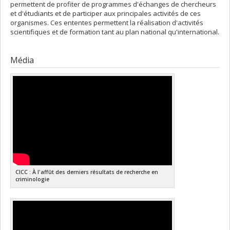
permettent de profiter de programmes d'échanges de chercheurs
et d'étudiants et de participer aux principales activités de ces
organismes. Ces ententes permettent la réalisation d'activités
scientifiques et de formation tant au plan national qu'international.
Média
CICC : À l'affût des derniers résultats de recherche en
criminologie