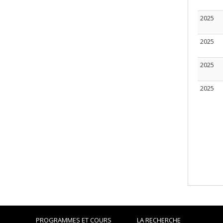
2025
2025
2025
2025
PROGRAMMES ET COURS
LA RECHERCHE