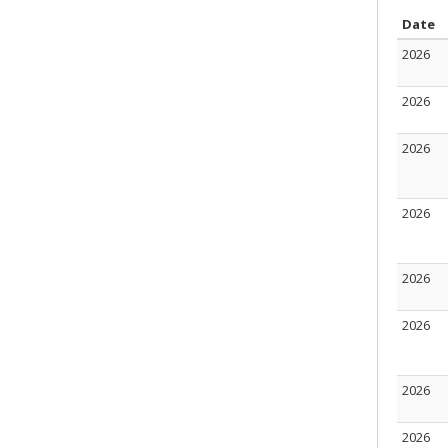
T
Date
2026
2026
2026
2026
2026
2026
2026
2026