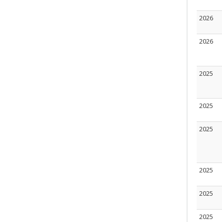
2026
2026
2025
2025
2025
2025
2025
2025