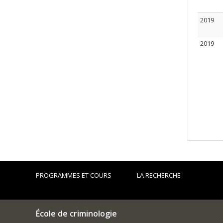
2019
2019
PROGRAMMES ET COURS
LA RECHERCHE
École de criminologie