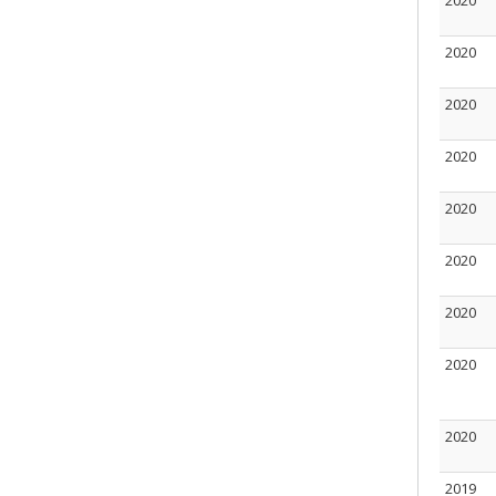
2020
2020
2020
2020
2020
2020
2020
2020
2020
2019