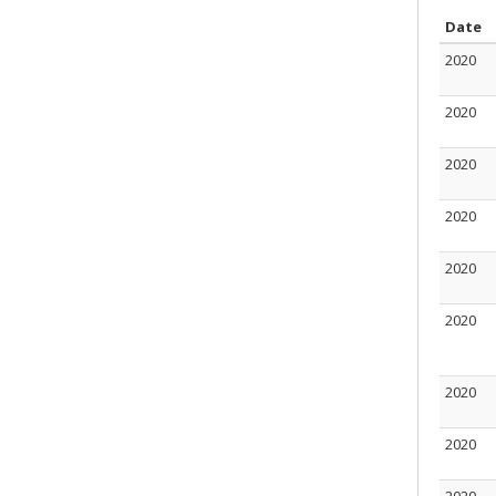
T
Date
2020
2020
2020
2020
2020
2020
2020
2020