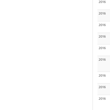
2016
2016
2016
2016
2016
2016
2016
2016
2016