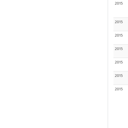
2015
2015
2015
2015
2015
2015
2015