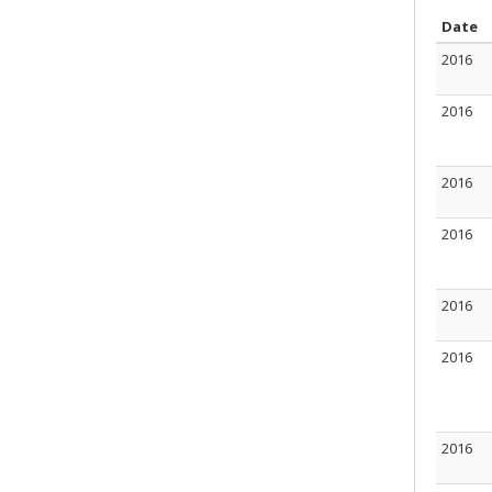
T
Date
2016
2016
2016
2016
2016
2016
2016