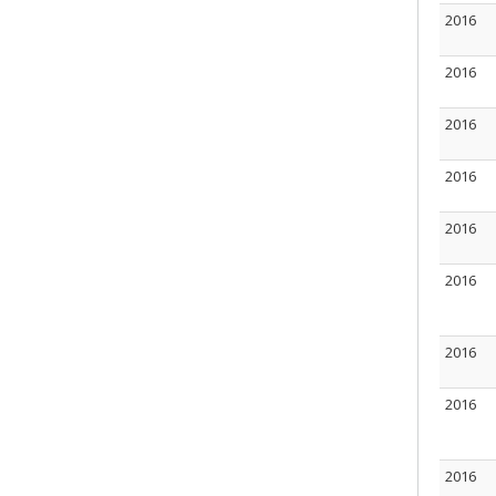
2016
2016
2016
2016
2016
2016
2016
2016
2016