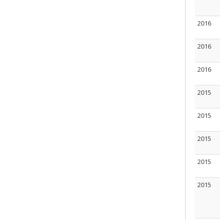
2016
2016
2016
2015
2015
2015
2015
2015