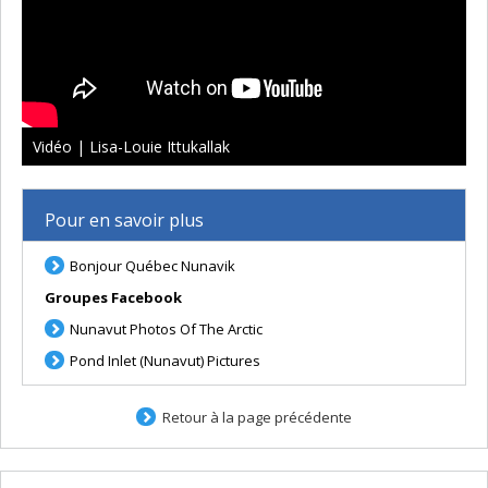
Vidéo | Lisa-Louie Ittukallak
Pour en savoir plus
Bonjour Québec Nunavik
Groupes Facebook
Nunavut Photos Of The Arctic
Pond Inlet (Nunavut) Pictures
Retour à la page précédente