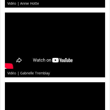
Vidéo | Annie Hotte
Vidéo | Gabrielle Tremblay