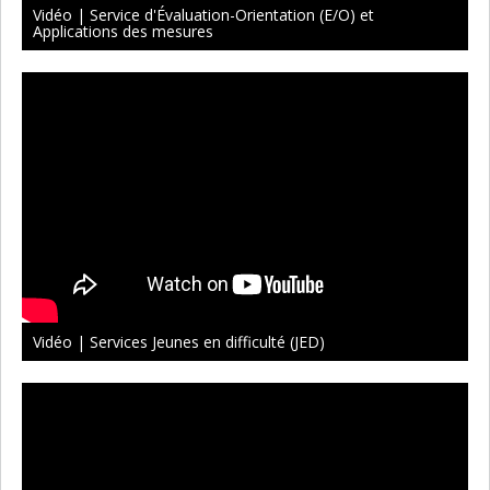
Vidéo | Service d'Évaluation-Orientation (E/O) et
Applications des mesures
Vidéo | Services Jeunes en difficulté (JED)