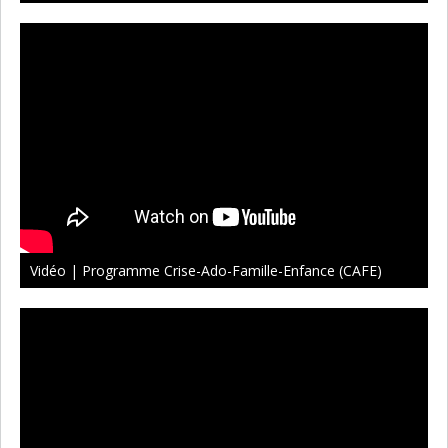
Vidéo | Programme Crise-Ado-Famille-Enfance (CAFE)