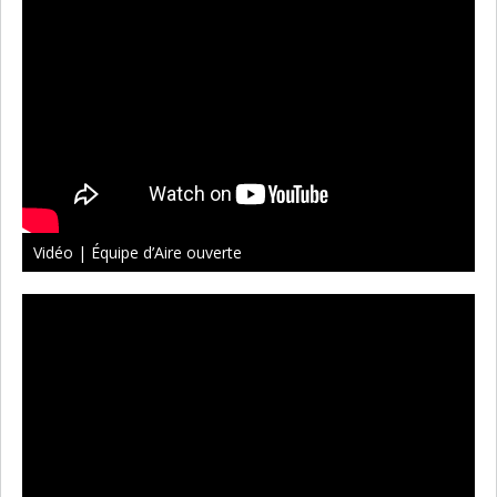
Vidéo | Équipe d’Aire ouverte