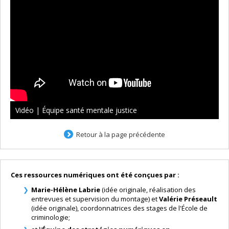
Vidéo | Équipe santé mentale justice
Retour à la page précédente
Ces ressources numériques ont été conçues par :
Marie-Hélène Labrie
(idée originale, réalisation des
entrevues et supervision du montage) et
Valérie Préseault
(idée originale), coordonnatrices des stages de l'École de
criminologie;