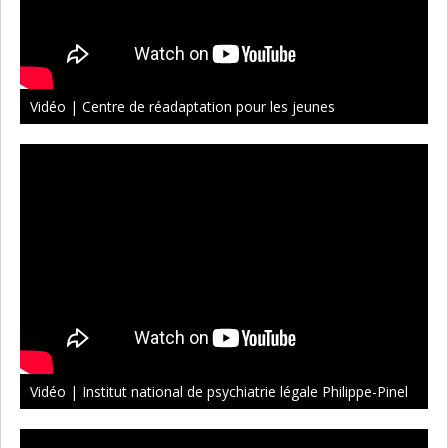
Vidéo | Centre de réadaptation pour les jeunes
Vidéo | Institut national de psychiatrie légale Philippe-Pinel