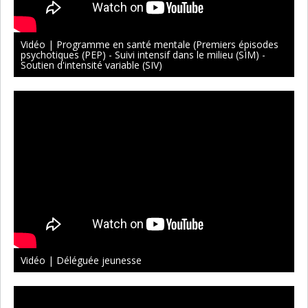
Vidéo | Programme en santé mentale (Premiers épisodes
psychotiques (PEP) - Suivi intensif dans le milieu (SIM) -
Soutien d'intensité variable (SIV)
Vidéo | Déléguée jeunesse