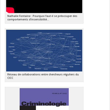
Nathalie Fontaine : Pourquoi faut-il se préoccuper des
comportements d’insensibilité...
Réseau de collaborations entre chercheurs réguliers du
CICC