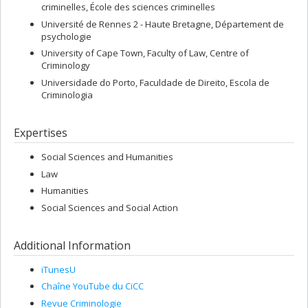
criminelles, École des sciences criminelles
Université de Rennes 2 - Haute Bretagne, Département de
psychologie
University of Cape Town, Faculty of Law, Centre of
Criminology
Universidade do Porto, Faculdade de Direito, Escola de
Criminologia
Expertises
Social Sciences and Humanities
Law
Humanities
Social Sciences and Social Action
Additional Information
iTunesU
Chaîne YouTube du CiCC
Revue Criminologie