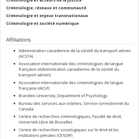
Criminologie, réseaux et communauté
Criminologie et enjeux transnationaux
Criminologie et société numérique
Affiliations
Administration canadienne de la sûreté du transport aérien
(ACSTA)
Association internationale des criminologues de langue
française (Administration canadienne de la sûreté du
transport aérien)
Association internationale des criminologues de langue
française (AICLF)
Brandeis University, Department of Psychology
Bureau des services aux victimes, Service correctionnel du
Canada
Centre de recherches criminologiques, Faculté de droit,
Université Libre de Bruxelles
Centre de recherches sociologiques sur le droit et les
institutions pénales (CESDIP)