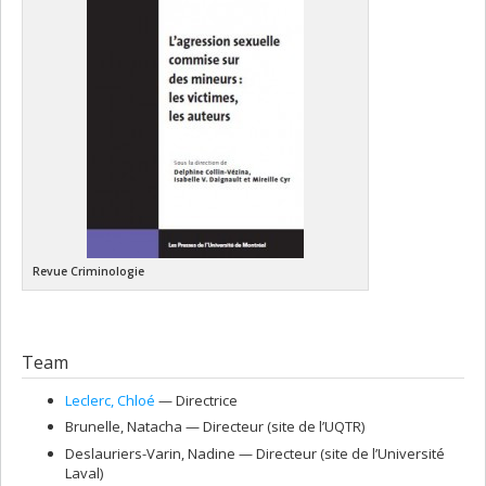
Revue Criminologie
Team
Leclerc
, Chloé
— Directrice
Brunelle
, Natacha
— Directeur (site de l’UQTR)
Deslauriers-Varin
, Nadine
— Directeur (site de l’Université
Laval)