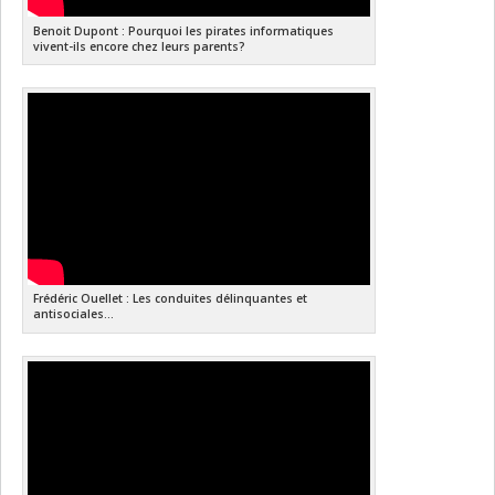
Benoit Dupont : Pourquoi les pirates informatiques
vivent-ils encore chez leurs parents?
Frédéric Ouellet : Les conduites délinquantes et
antisociales...