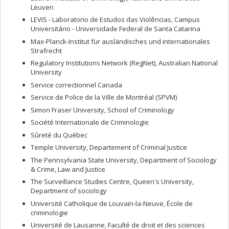
Leuven
LEVIS - Laboratorio de Estudos das Violências, Campus
Universitário - Universidade Federal de Santa Catarina
Max-Planck-Institut für ausländisches und internationales
Strafrecht
Regulatory Institutions Network (RegNet), Australian National
University
Service correctionnel Canada
Service de Police de la Ville de Montréal (SPVM)
Simon Fraser University, School of Criminology
Société Internationale de Criminologie
Sûreté du Québec
Temple University, Departement of Criminal Justice
The Pennsylvania State University, Department of Sociology
& Crime, Law and Justice
The Surveillance Studies Centre, Queen's University,
Department of sociology
Université Catholique de Louvain-la-Neuve, École de
criminologie
Université de Lausanne, Faculté de droit et des sciences