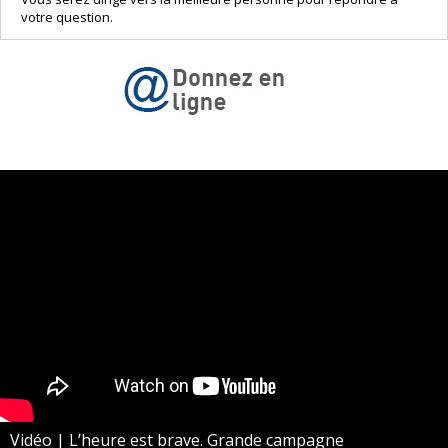
votre question.
Vidéo | L’heure est brave. Grande campagne