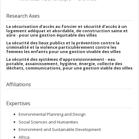
Research Axes
La sécurisation d’accès au foncier et sécurité d’accès à un
logement adéquat et abordable, de construction saine et
sûre - pour une gestion équitable des villes
La sécurité des lieux publics et la prévention contre la
criminalité et la violence particulièrement contre les
femmes les enfants pour une gestion vivable des villes
La sécurité des systèmes d’approvisionnement - eau
potable, assainissement, hygiène, énergie, collecte des
déchets, communications, pour une gestion viable des villes
Affiliations
Expertises
Environmental Planning and Design
Social Sciences and Humanities
Environment and Sustainable Development
Africa