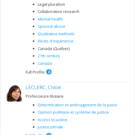
Legal pluralism
Collaborative research
Mental health
Spousal abuse
Qualitative methods
Récits d'expérience
Canada (Québec)
21th century
Canada
Full Profile
LECLERC, Chloé
Professeure titulaire
Détermination et aménagement de la peine
Opinion publique et système de justice
Access to justice
Justice pénale