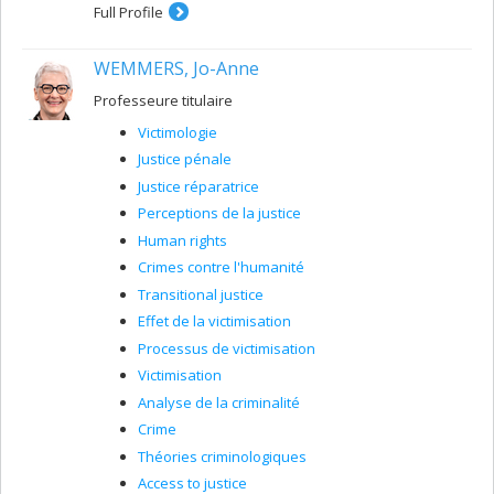
Full Profile
WEMMERS, Jo-Anne
Professeure titulaire
Victimologie
Justice pénale
Justice réparatrice
Perceptions de la justice
Human rights
Crimes contre l'humanité
Transitional justice
Effet de la victimisation
Processus de victimisation
Victimisation
Analyse de la criminalité
Crime
Théories criminologiques
Access to justice