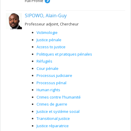
Full Profile
SIPOWO, Alain-Guy
Professeur adjoint, Chercheur
Victimologie
Justice pénale
Access to justice
Politiques et pratiques pénales
Réfugiés
Cour pénale
Processus judiciaire
Processus pénal
Human rights
Crimes contre l'humanité
Crimes de guerre
Justice et système social
Transitional justice
Justice réparatrice