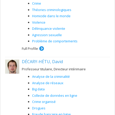
Crime
Théories criminologiques
Homicide dans le monde
Violence
Délinquance violente
Agression sexuelle
Problème de comportements
Full Profile
DÉCARY-HÉTU, David
Professeur titulaire, Directeur intérimaire
Analyse de la criminalité
Analyse de réseaux
Big data
Collecte de données en ligne
Crime organisé
Drogues
Fraude bancaire en ligne