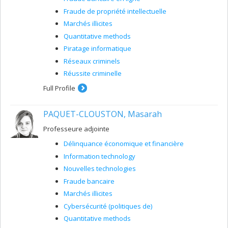
Fraude de propriété intellectuelle
Marchés illicites
Quantitative methods
Piratage informatique
Réseaux criminels
Réussite criminelle
Full Profile
PAQUET-CLOUSTON, Masarah
Professeure adjointe
Délinquance économique et financière
Information technology
Nouvelles technologies
Fraude bancaire
Marchés illicites
Cybersécurité (politiques de)
Quantitative methods