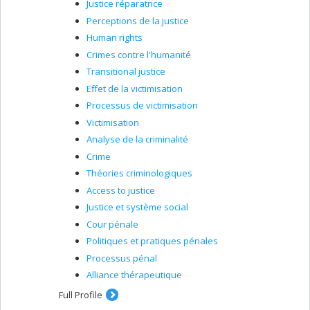
Justice réparatrice
Perceptions de la justice
Human rights
Crimes contre l'humanité
Transitional justice
Effet de la victimisation
Processus de victimisation
Victimisation
Analyse de la criminalité
Crime
Théories criminologiques
Access to justice
Justice et système social
Cour pénale
Politiques et pratiques pénales
Processus pénal
Alliance thérapeutique
Full Profile