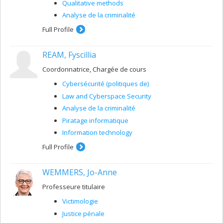
Qualitative methods
Analyse de la criminalité
Full Profile
REAM, Fyscillia
Coordonnatrice, Chargée de cours
Cybersécurité (politiques de)
Law and Cyberspace Security
Analyse de la criminalité
Piratage informatique
Information technology
Full Profile
WEMMERS, Jo-Anne
Professeure titulaire
Victimologie
Justice pénale