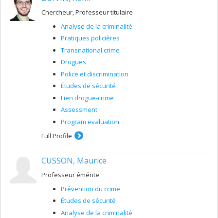
Chercheur, Professeur titulaire
Analyse de la criminalité
Pratiques policières
Transnational crime
Drogues
Police et discrimination
Études de sécurité
Lien drogue-crime
Assessment
Program evaluation
Full Profile
CUSSON, Maurice
Professeur émérite
Prévention du crime
Études de sécurité
Analyse de la criminalité