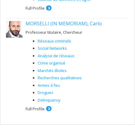
Full Profile
MORSELLI (IN MEMORIAM), Carlo
Professeur titulaire, Chercheur
Réseaux criminels
Social Networks
Analyse de réseaux
Crime organisé
Marchés illicites
Recherches qualitatives
Armes à feu
Drogues
Delinquency
Full Profile