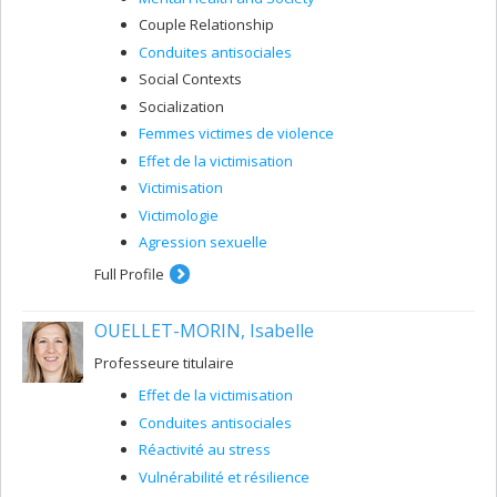
Couple Relationship
Conduites antisociales
Social Contexts
Socialization
Femmes victimes de violence
Effet de la victimisation
Victimisation
Victimologie
Agression sexuelle
Full Profile
OUELLET-MORIN, Isabelle
Professeure titulaire
Effet de la victimisation
Conduites antisociales
Réactivité au stress
Vulnérabilité et résilience