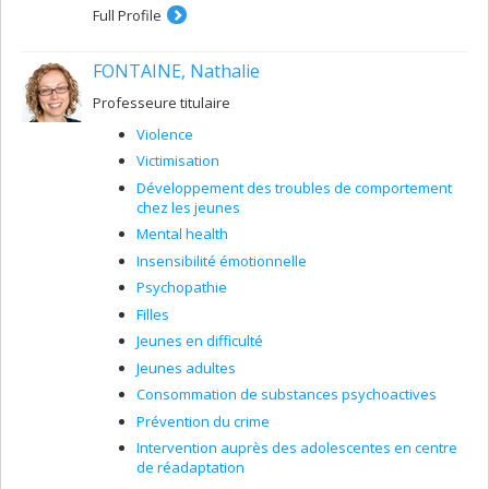
Full Profile
FONTAINE, Nathalie
Professeure titulaire
Violence
Victimisation
Développement des troubles de comportement
chez les jeunes
Mental health
Insensibilité émotionnelle
Psychopathie
Filles
Jeunes en difficulté
Jeunes adultes
Consommation de substances psychoactives
Prévention du crime
Intervention auprès des adolescentes en centre
de réadaptation