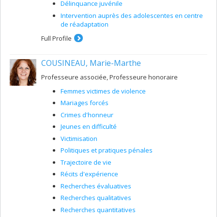
Délinquance juvénile
Intervention auprès des adolescentes en centre
de réadaptation
Full Profile
COUSINEAU, Marie-Marthe
Professeure associée, Professeure honoraire
Femmes victimes de violence
Mariages forcés
Crimes d'honneur
Jeunes en difficulté
Victimisation
Politiques et pratiques pénales
Trajectoire de vie
Récits d'expérience
Recherches évaluatives
Recherches qualitatives
Recherches quantitatives