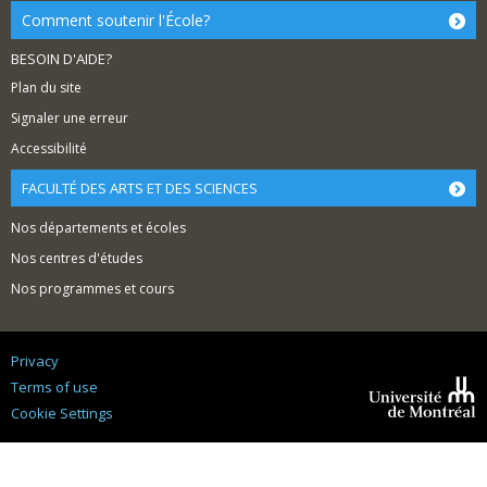
Comment soutenir l'École?
BESOIN D'AIDE?
Plan du site
Signaler une erreur
Accessibilité
FACULTÉ DES ARTS ET DES SCIENCES
Nos départements et écoles
Nos centres d'études
Nos programmes et cours
Privacy
Terms of use
Cookie Settings
Université de
Montréal