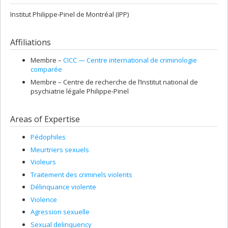
Institut Philippe-Pinel de Montréal (IPP)
Affiliations
Membre –
CICC — Centre international de criminologie
comparée
Membre –
Centre de recherche de l’Institut national de
psychiatrie légale Philippe-Pinel
Areas of Expertise
Pédophiles
Meurtriers sexuels
Violeurs
Traitement des criminels violents
Délinquance violente
Violence
Agression sexuelle
Sexual delinquency