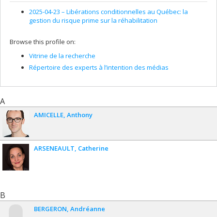
2025-04-23 –
Libérations conditionnelles au Québec: la
gestion du risque prime sur la réhabilitation
Browse this profile on:
Vitrine de la recherche
Répertoire des experts à l’intention des médias
A
AMICELLE
Anthony
ARSENEAULT
Catherine
B
BERGERON
Andréanne