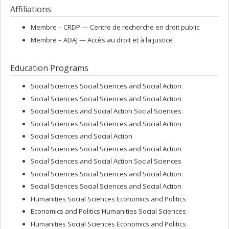
Affiliations
Membre –
CRDP — Centre de recherche en droit public
Membre –
ADAJ — Accès au droit et à la justice
Education Programs
Social Sciences Social Sciences and Social Action
Social Sciences Social Sciences and Social Action
Social Sciences and Social Action Social Sciences
Social Sciences Social Sciences and Social Action
Social Sciences and Social Action
Social Sciences Social Sciences and Social Action
Social Sciences and Social Action Social Sciences
Social Sciences Social Sciences and Social Action
Social Sciences Social Sciences and Social Action
Humanities Social Sciences Economics and Politics
Economics and Politics Humanities Social Sciences
Humanities Social Sciences Economics and Politics