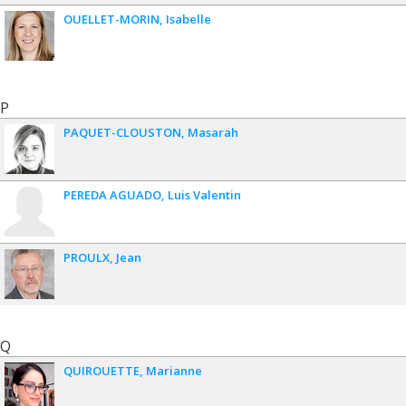
OUELLET-MORIN
Isabelle
P
PAQUET-CLOUSTON
Masarah
PEREDA AGUADO
Luis Valentin
PROULX
Jean
Q
QUIROUETTE
Marianne