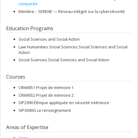
comparée
Membre –
SERENE — Réseau intégré sur la cybersécurité
Education Programs
Social Sciences and Social Action
Law Humanities Social Sciences Social Sciences and Social
Action
Social Sciences Social Sciences and Social Action
Courses
CRI69051 Projet de mémoire 1
CRI69052 Projet de mémoire 2
SIP2990 Éthique appliquée en sécurité intérieure
SIP3090G Le renseignement
Areas of Expertise