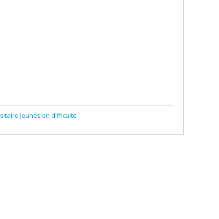
itaire Jeunes en difficulté