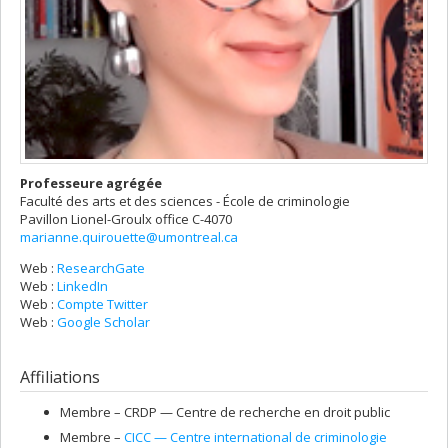
Professeure agrégée
Faculté des arts et des sciences - École de criminologie
Pavillon Lionel-Groulx
office C-4070
marianne.quirouette@umontreal.ca
Web :
ResearchGate
Web :
LinkedIn
Web :
Compte Twitter
Web :
Google Scholar
Affiliations
Membre –
CRDP — Centre de recherche en droit public
Membre –
CICC — Centre international de criminologie