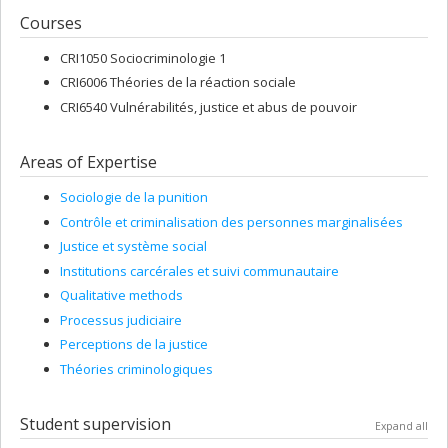
Courses
CRI1050 Sociocriminologie 1
CRI6006 Théories de la réaction sociale
CRI6540 Vulnérabilités, justice et abus de pouvoir
Areas of Expertise
Sociologie de la punition
Contrôle et criminalisation des personnes marginalisées
Justice et système social
Institutions carcérales et suivi communautaire
Qualitative methods
Processus judiciaire
Perceptions de la justice
Théories criminologiques
Student supervision
Expand all