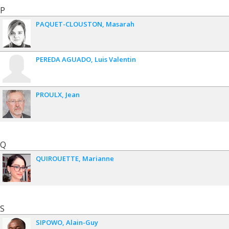
P
PAQUET-CLOUSTON
Masarah
PEREDA AGUADO
Luis Valentin
PROULX
Jean
Q
QUIROUETTE
Marianne
S
SIPOWO
Alain-Guy