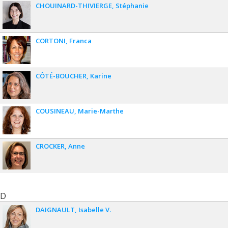
CHOUINARD-THIVIERGE
Stéphanie
CORTONI
Franca
CÔTÉ-BOUCHER
Karine
COUSINEAU
Marie-Marthe
CROCKER
Anne
D
DAIGNAULT
Isabelle V.