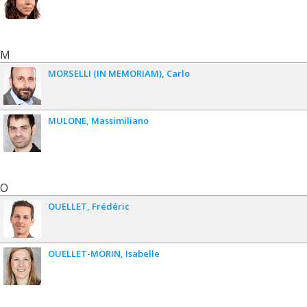
M
MORSELLI (IN MEMORIAM)
Carlo
MULONE
Massimiliano
O
OUELLET
Frédéric
OUELLET-MORIN
Isabelle