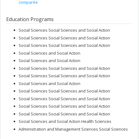
comparée
Education Programs
Social Sciences Social Sciences and Social Action
Social Sciences Social Sciences and Social Action
Social Sciences Social Sciences and Social Action
Social Sciences and Social Action
Social Sciences and Social Action
Social Sciences Social Sciences and Social Action
Social Sciences Social Sciences and Social Action
Social Sciences and Social Action
Social Sciences Social Sciences and Social Action
Social Sciences Social Sciences and Social Action
Social Sciences Social Sciences and Social Action
Social Sciences Social Sciences and Social Action
Social Sciences and Social Action Health Sciences
Administration and Management Sciences Social Sciences