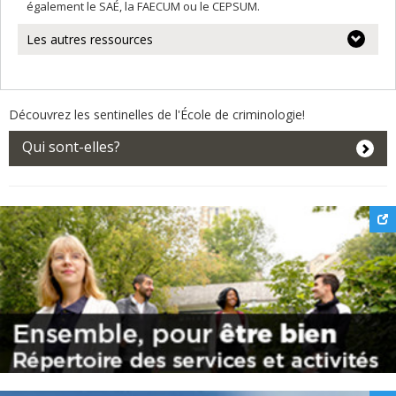
également le SAÉ, la FAECUM ou le CEPSUM.
Les autres ressources
Découvrez les sentinelles de l'École de criminologie!
Qui sont-elles?