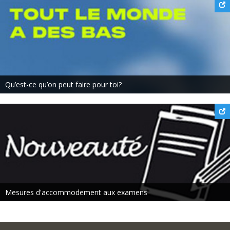
Qu’est-ce qu’on peut faire pour toi?
Mesures d'accommodement aux examens