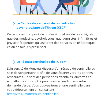
Le Centre de santé et de consultation
psychologique de l’Udem (CSCP)
Ce centre est composé de professionnel·le·s de la santé, tels
que des médecins, psychologues, nutritionnistes, infirmières et
physiothérapeutes qui assurent des services en télépratique
et, au besoin, en présentiel.
Le Réseau sentinelles de l’UdeM
L’Université de Montréal dispose d’un réseau de sentinelle au
sein de son personnel afin de vous éclairer vers les bonnes
ressources. Ce sont des personnes attentives, ouvertes et
empathiques qui sont là pour vous accueillir dans votre
demande d’aide. Vous pouvez trouver une sentinelle dans
votre département en consultant :
https://fas.umontreal.ca/sentinelles/