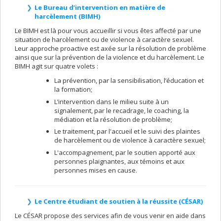
Le Bureau d’intervention en matière de
harcèlement (BIMH)
Le BIMH est là pour vous accueillir si vous êtes affecté par une
situation de harcèlement ou de violence à caractère sexuel.
Leur approche proactive est axée sur la résolution de problème
ainsi que sur la prévention de la violence et du harcèlement. Le
BIMH agit sur quatre volets :
La prévention, par la sensibilisation, l’éducation et
la formation;
L’intervention dans le milieu suite à un
signalement, par le recadrage, le coaching, la
médiation et la résolution de problème;
Le traitement, par l'accueil et le suivi des plaintes
de harcèlement ou de violence à caractère sexuel;
L'accompagnement, par le soutien apporté aux
personnes plaignantes, aux témoins et aux
personnes mises en cause.
Le Centre étudiant de soutien à la réussite (CÉSAR)
Le CÉSAR propose des services afin de vous venir en aide dans