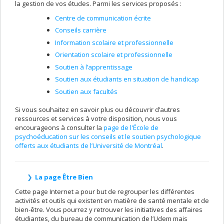
la gestion de vos études. Parmi les services proposés :
Centre de communication écrite
Conseils carrière
Information scolaire et professionnelle
Orientation scolaire et professionnelle
Soutien à l’apprentissage
Soutien aux étudiants en situation de handicap
Soutien aux facultés
Si vous souhaitez en savoir plus ou découvrir d’autres
ressources et services à votre disposition, nous vous
encourageons à consulter la
page de l'École de
psychoéducation sur les conseils et le soutien psychologique
offerts aux étudiants de l’Université de Montréal
.
La page Être Bien
Cette page Internet a pour but de regrouper les différentes
activités et outils qui existent en matière de santé mentale et de
bien-être. Vous pourrez y retrouver les initiatives des affaires
étudiantes, du bureau de communication de l’Udem mais