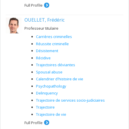
Full Profile
OUELLET, Frédéric
Professeur titulaire
Carrières criminelles
Réussite criminelle
Désistement
Récidive
Trajectoires déviantes
Spousal abuse
Calendrier d'histoire de vie
Psychopathology
Delinquency
Trajectoire de services socio-judiciaires
Trajectoire
Trajectoire de vie
Full Profile