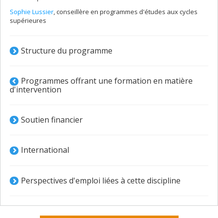
Sophie Lussier
, conseillère en programmes d'études aux cycles
supérieures
Structure du programme
Programmes offrant une formation en matière
d'intervention
Soutien financier
International
Perspectives d'emploi liées à cette discipline