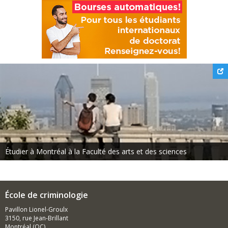
Étudier à Montréal à la Faculté des arts et des sciences
École de criminologie
Pavillon Lionel-Groulx
3150, rue Jean-Brillant
Montréal (QC)