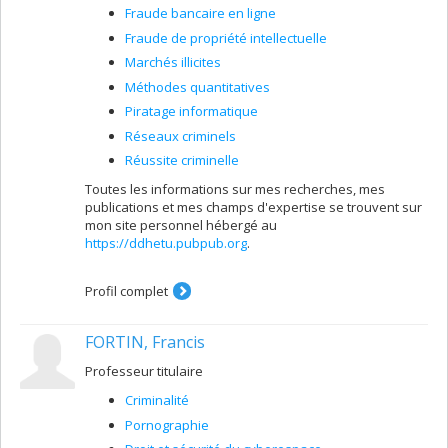
Fraude bancaire en ligne
Fraude de propriété intellectuelle
Marchés illicites
Méthodes quantitatives
Piratage informatique
Réseaux criminels
Réussite criminelle
Toutes les informations sur mes recherches, mes
publications et mes champs d'expertise se trouvent sur
mon site personnel hébergé au
https://d
dhetu.pubpub.org
.
Profil complet
FORTIN, Francis
Professeur titulaire
Criminalité
Pornographie