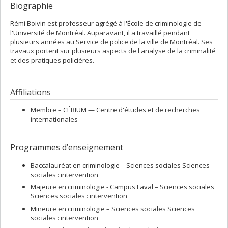
Biographie
Rémi Boivin est professeur agrégé à l'École de criminologie de
l'Université de Montréal. Auparavant, il a travaillé pendant
plusieurs années au Service de police de la ville de Montréal. Ses
travaux portent sur plusieurs aspects de l'analyse de la criminalité
et des pratiques policières.
Affiliations
Membre –
CÉRIUM — Centre d'études et de recherches
internationales
Programmes d’enseignement
Baccalauréat en criminologie – Sciences sociales Sciences
sociales : intervention
Majeure en criminologie - Campus Laval – Sciences sociales
Sciences sociales : intervention
Mineure en criminologie – Sciences sociales Sciences
sociales : intervention