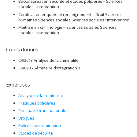
Baccalauréat en sécurité et études policières – Sciences
sociales : intervention
Certificat en enquête et renseignement – Droit Sciences
humaines Sciences sociales Sciences sociales : intervention
Maîtrise en criminologie – Sciences sociales Sciences
sociales : intervention
Cours donnés
CRI3013 Analyse de la criminalité
CRI6906 Séminaire d'intégration 1
Expertises
Analyse de la criminalité
Pratiques policières
Criminalité transnationale
Drogues
Police et discrimination
Études de sécurité