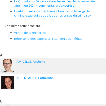
Le Quotidien: « Violence dans les écoles: le pic aurait été
atteint en 2024 », commentaire d’expertise
UdeMnouvelles: « Stéphanie Chouinard-Thivierge, la
criminologue qui traque les zones grises du crime sex
Consultez cette fiche sur :
Vitrine de la recherche
Répertoire des experts à l’intention des médias
A
AMICELLE
Anthony
ARSENEAULT
Catherine
B