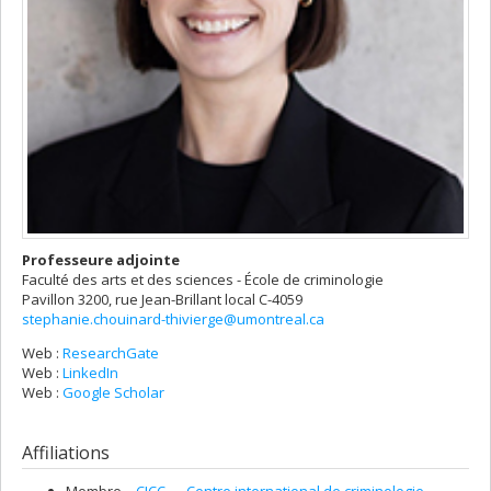
Professeure adjointe
Faculté des arts et des sciences - École de criminologie
Pavillon 3200, rue Jean-Brillant
local C-4059
stephanie.chouinard-thivierge@umontreal.ca
Web :
ResearchGate
Web :
LinkedIn
Web :
Google Scholar
Affiliations