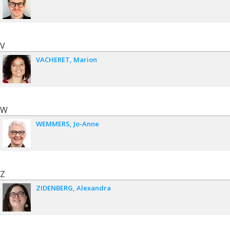
V
VACHERET
Marion
W
WEMMERS
Jo-Anne
Z
ZIDENBERG
Alexandra