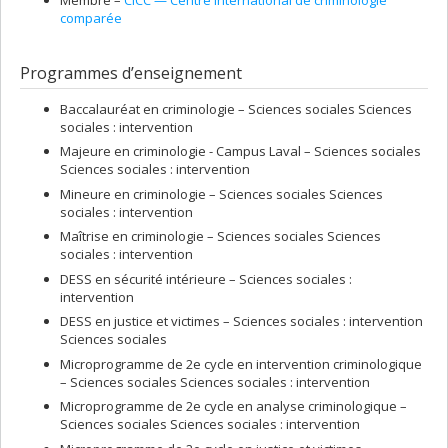
Membre –
CICC — Centre international de criminologie
comparée
Programmes d’enseignement
Baccalauréat en criminologie – Sciences sociales Sciences
sociales : intervention
Majeure en criminologie - Campus Laval – Sciences sociales
Sciences sociales : intervention
Mineure en criminologie – Sciences sociales Sciences
sociales : intervention
Maîtrise en criminologie – Sciences sociales Sciences
sociales : intervention
DESS en sécurité intérieure – Sciences sociales :
intervention
DESS en justice et victimes – Sciences sociales : intervention
Sciences sociales
Microprogramme de 2e cycle en intervention criminologique
– Sciences sociales Sciences sociales : intervention
Microprogramme de 2e cycle en analyse criminologique –
Sciences sociales Sciences sociales : intervention