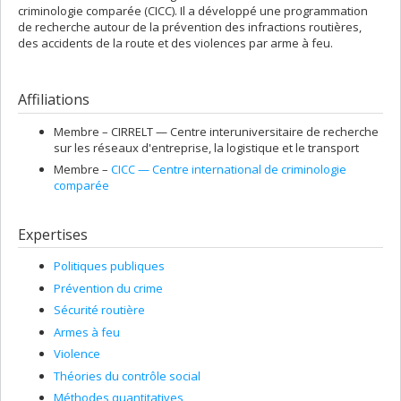
criminologie comparée (CICC). Il a développé une programmation
de recherche autour de la prévention des infractions routières,
des accidents de la route et des violences par arme à feu.
Affiliations
Membre –
CIRRELT — Centre interuniversitaire de recherche
sur les réseaux d'entreprise, la logistique et le transport
Membre –
CICC — Centre international de criminologie
comparée
Expertises
Politiques publiques
Prévention du crime
Sécurité routière
Armes à feu
Violence
Théories du contrôle social
Méthodes quantitatives