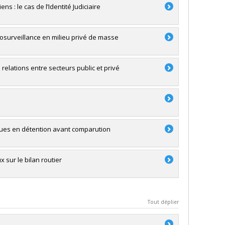
 : le cas de l’Identité Judiciaire
éosurveillance en milieu privé de masse
 relations entre secteurs public et privé
enues en détention avant comparution
 sur le bilan routier
Tout déplier