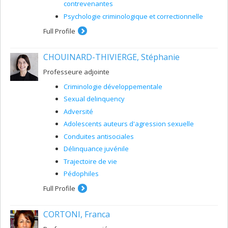
contrevenantes
Psychologie criminologique et correctionnelle
Full Profile
CHOUINARD-THIVIERGE, Stéphanie
Professeure adjointe
Criminologie développementale
Sexual delinquency
Adversité
Adolescents auteurs d'agression sexuelle
Conduites antisociales
Délinquance juvénile
Trajectoire de vie
Pédophiles
Full Profile
CORTONI, Franca