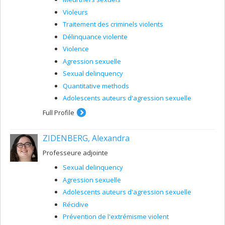
Violeurs
Traitement des criminels violents
Délinquance violente
Violence
Agression sexuelle
Sexual delinquency
Quantitative methods
Adolescents auteurs d'agression sexuelle
Full Profile
ZIDENBERG, Alexandra
Professeure adjointe
Sexual delinquency
Agression sexuelle
Adolescents auteurs d'agression sexuelle
Récidive
Prévention de l'extrémisme violent