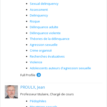
Sexual delinquency
Assessment
Delinquency
Risque
Délinquance adulte
Délinquance violente
Théories de la délinquance
Agression sexuelle
Crime organisé
Recherches évaluatives
Violence
Adolescents auteurs d'agression sexuelle
Full Profile
PROULX, Jean
Professeur titulaire, Chargé de cours
Pédophiles
Meurtriers sexuels