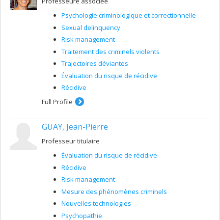
Professeure associée
Psychologie criminologique et correctionnelle
Sexual delinquency
Risk management
Traitement des criminels violents
Trajectoires déviantes
Évaluation du risque de récidive
Récidive
Full Profile
GUAY, Jean-Pierre
Professeur titulaire
Évaluation du risque de récidive
Récidive
Risk management
Mesure des phénomènes criminels
Nouvelles technologies
Psychopathie