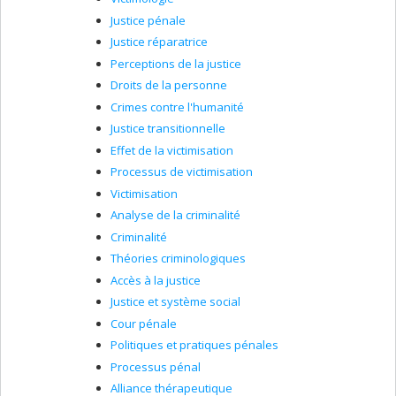
Justice pénale
Justice réparatrice
Perceptions de la justice
Droits de la personne
Crimes contre l'humanité
Justice transitionnelle
Effet de la victimisation
Processus de victimisation
Victimisation
Analyse de la criminalité
Criminalité
Théories criminologiques
Accès à la justice
Justice et système social
Cour pénale
Politiques et pratiques pénales
Processus pénal
Alliance thérapeutique