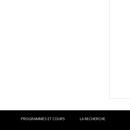
PROGRAMMES ET COURS
LA RECHERCHE