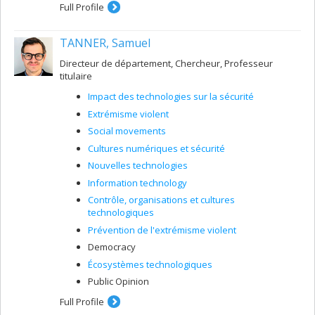
Full Profile
TANNER, Samuel
Directeur de département, Chercheur, Professeur
titulaire
Impact des technologies sur la sécurité
Extrémisme violent
Social movements
Cultures numériques et sécurité
Nouvelles technologies
Information technology
Contrôle, organisations et cultures
technologiques
Prévention de l'extrémisme violent
Democracy
Écosystèmes technologiques
Public Opinion
Full Profile