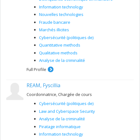
Information technology
Nouvelles technologies
Fraude bancaire
Marchés illicites
Cybersécurité (politiques de)
Quantitative methods
Qualitative methods
Analyse de la criminalité
Full Profile
REAM, Fyscillia
Coordonnatrice, Chargée de cours
Cybersécurité (politiques de)
Law and Cyberspace Security
Analyse de la criminalité
Piratage informatique
Information technology