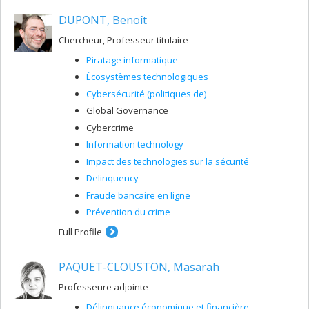
DUPONT, Benoît
Chercheur, Professeur titulaire
Piratage informatique
Écosystèmes technologiques
Cybersécurité (politiques de)
Global Governance
Cybercrime
Information technology
Impact des technologies sur la sécurité
Delinquency
Fraude bancaire en ligne
Prévention du crime
Full Profile
PAQUET-CLOUSTON, Masarah
Professeure adjointe
Délinquance économique et financière