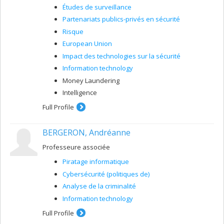
Études de surveillance
Partenariats publics-privés en sécurité
Risque
European Union
Impact des technologies sur la sécurité
Information technology
Money Laundering
Intelligence
Full Profile
BERGERON, Andréanne
Professeure associée
Piratage informatique
Cybersécurité (politiques de)
Analyse de la criminalité
Information technology
Full Profile